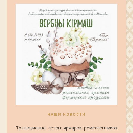
НАШИ НОВОСТИ
Традиционно сезон ярмарок ремесленников