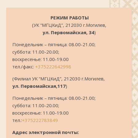
.
РЕЖИМ РАБОТЫ
(УК “МГЦКиД”, 212030 г.Могилев,
ул. Первомайская, 34
)
Понедельник – пятница: 08.00-21.00;
суббота: 11.00-20.00;
воскресенье: 11.00-19.00
тел./факс:
+375222642998
(Филиал УК “МГЦКиД”, 212030 г.Могилев,
ул. Первомайская,117
)
Понедельник – пятница: 08.00-21.00;
суббота: 11.00-20.00;
воскресенье: 11.00-19.00
тел.:
+375222783849
Адрес электронной почты: