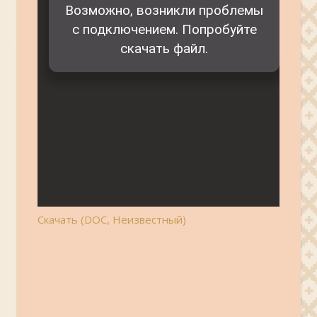
Скачать (DOC, Неизвестный)