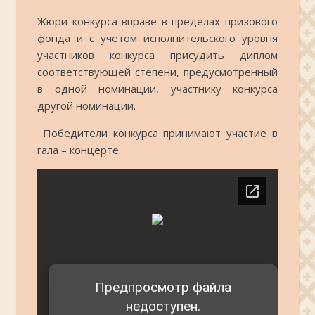
Жюри конкурса вправе в пределах призового
фонда и с учетом исполнительского уровня
участников конкурса присудить диплом
соответствующей степени, предусмотренный
в одной номинации, участнику конкурса
другой номинации.
Победители конкурса принимают участие в
гала – концерте.