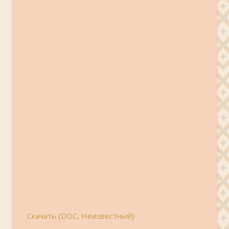
Скачать (DOC, Неизвестный)