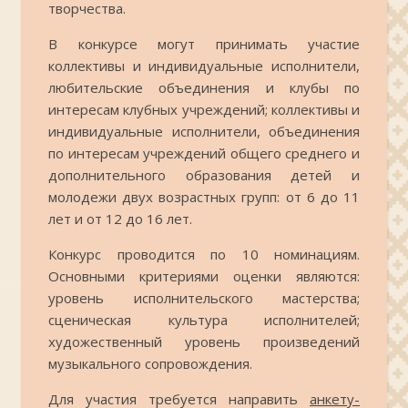
творчества.
В конкурсе могут принимать участие
коллективы и индивидуальные исполнители,
любительские объединения и клубы по
интересам клубных учреждений; коллективы и
индивидуальные исполнители, объединения
по интересам учреждений общего среднего и
дополнительного образования детей и
молодежи двух возрастных групп: от 6 до 11
лет и от 12 до 16 лет.
Конкурс проводится по 10 номинациям.
Основными критериями оценки являются:
уровень исполнительского мастерства;
сценическая культура исполнителей;
художественный уровень произведений
музыкального сопровождения.
Для участия требуется направить
анкету-