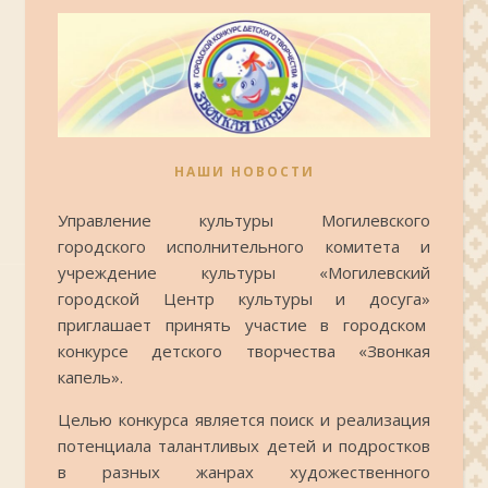
НАШИ НОВОСТИ
Управление культуры Могилевского
городского исполнительного комитета и
учреждение культуры «Могилевский
городской Центр культуры и досуга»
приглашает принять участие в городском
конкурсе детского творчества «Звонкая
капель».
Целью конкурса является поиск и реализация
потенциала талантливых детей и подростков
в разных жанрах художественного