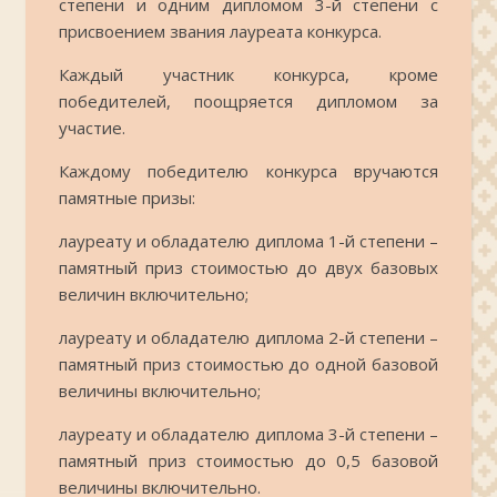
степени и одним дипломом 3-й степени с
присвоением звания лауреата конкурса.
Каждый участник конкурса, кроме
победителей, поощряется дипломом за
участие.
Каждому победителю конкурса вручаются
памятные призы:
лауреату и обладателю диплома 1-й степени –
памятный приз стоимостью до двух базовых
величин включительно;
лауреату и обладателю диплома 2-й степени –
памятный приз стоимостью до одной базовой
величины включительно;
лауреату и обладателю диплома 3-й степени –
памятный приз стоимостью до 0,5 базовой
величины включительно.