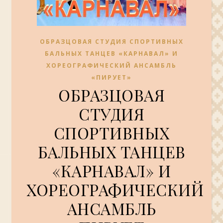
ОБРАЗЦОВАЯ СТУДИЯ СПОРТИВНЫХ
БАЛЬНЫХ ТАНЦЕВ «КАРНАВАЛ» И
ХОРЕОГРАФИЧЕСКИЙ АНСАМБЛЬ
«ПИРУЕТ»
ОБРАЗЦОВАЯ
СТУДИЯ
СПОРТИВНЫХ
БАЛЬНЫХ ТАНЦЕВ
«КАРНАВАЛ» И
ХОРЕОГРАФИЧЕСКИЙ
АНСАМБЛЬ