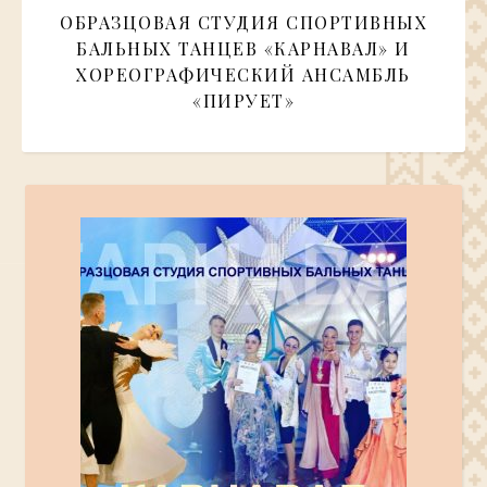
ОБРАЗЦОВАЯ СТУДИЯ СПОРТИВНЫХ
БАЛЬНЫХ ТАНЦЕВ «КАРНАВАЛ» И
ХОРЕОГРАФИЧЕСКИЙ АНСАМБЛЬ
«ПИРУЕТ»