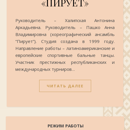
«ПИРУЕТ»
Руководитель – Халипская Антонина
Аркадьевна. Руководитель – Пашко Анна
Владимировна (хореографический ансамбль
“Пирует”). Студия создана в 1999 году.
Направление работы – латиноамериканские и
европейские спортивные бальные танцы.
Участник престижных республиканских и
международных турниров…
ЧИТАТЬ ДАЛЕЕ
.
РЕЖИМ РАБОТЫ