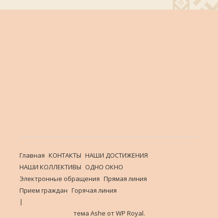
Главная
КОНТАКТЫ
НАШИ ДОСТИЖЕНИЯ
НАШИ КОЛЛЕКТИВЫ
ОДНО ОКНО
Электронные обращения
Прямая линия
Прием граждан
Горячая линия
тема Ashe от
WP Royal
.