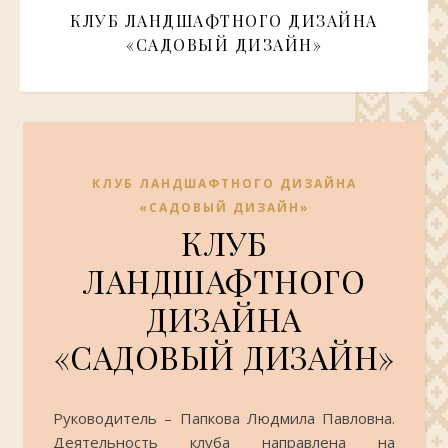
КЛУБ ЛАНДШАФТНОГО ДИЗАЙНА
«САДОВЫЙ ДИЗАЙН»
КЛУБ ЛАНДШАФТНОГО ДИЗАЙНА
«САДОВЫЙ ДИЗАЙН»
КЛУБ
ЛАНДШАФТНОГО
ДИЗАЙНА
«САДОВЫЙ ДИЗАЙН»
Руководитель – Папкова Людмила Павловна.
Деятельность клуба направлена на