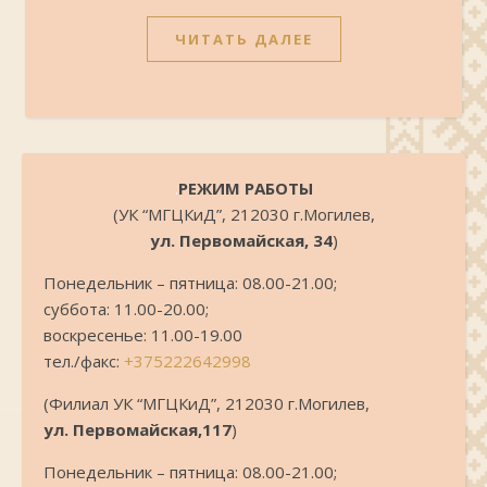
ЧИТАТЬ ДАЛЕЕ
.
РЕЖИМ РАБОТЫ
(УК “МГЦКиД”, 212030 г.Могилев,
ул. Первомайская, 34
)
Понедельник – пятница: 08.00-21.00;
суббота: 11.00-20.00;
воскресенье: 11.00-19.00
тел./факс:
+375222642998
(Филиал УК “МГЦКиД”, 212030 г.Могилев,
ул. Первомайская,117
)
Понедельник – пятница: 08.00-21.00;