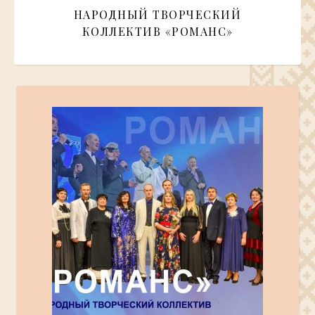
НАРОДНЫЙ ТВОРЧЕСКИЙ
КОЛЛЕКТИВ «РОМАНС»