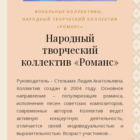
,
ВОКАЛЬНЫЕ КОЛЛЕКТИВЫ
НАРОДНЫЙ ТВОРЧЕСКИЙ КОЛЛЕКТИВ
«РОМАНС»
Народный
творческий
коллектив «Романс»
Руководитель – Стельмах Лидия Анатольевна.
Коллектив создан в 2004 году. Основное
направление – популяризация романса,
исполнение песен советских композиторов,
современных авторов. Коллектив ведет
активную концертную деятельность,
отличается своей индивидуальностью и
выразительностью. Возраст участников…