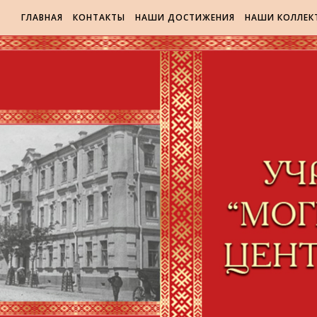
ГЛАВНАЯ
КОНТАКТЫ
НАШИ ДОСТИЖЕНИЯ
НАШИ КОЛЛЕК