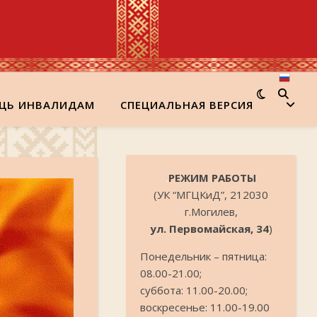
ЩЬ ИНВАЛИДАМ
СПЕЦИАЛЬНАЯ ВЕРСИЯ
.
РЕЖИМ РАБОТЫ
(УК “МГЦКиД”, 212030
г.Могилев,
ул. Первомайская, 34
)
Понедельник – пятница:
08.00-21.00;
суббота: 11.00-20.00;
воскресенье: 11.00-19.00