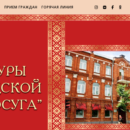
Я
ПРИЕМ ГРАЖДАН
ГОРЯЧАЯ ЛИНИЯ