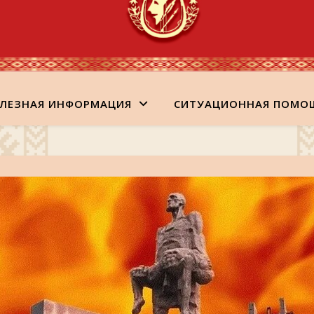
ЛЕЗНАЯ ИНФОРМАЦИЯ
СИТУАЦИОННАЯ ПОМО