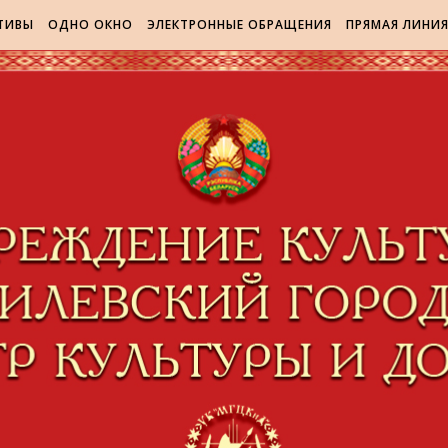
ТИВЫ
ОДНО ОКНО
ЭЛЕКТРОННЫЕ ОБРАЩЕНИЯ
ПРЯМАЯ ЛИНИ