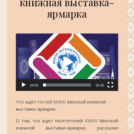
книжная выставка-
ярмарка
Видеоплеер
00:00
00:45
Что ждет гостей XXXIII Минской книжной
выставки-ярмарки.
О том, что ждет посетителей XXXIII Минской
книжной выставки-ярмарки, рассказал