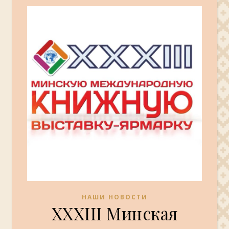
НАШИ НОВОСТИ
XXXIII Минская