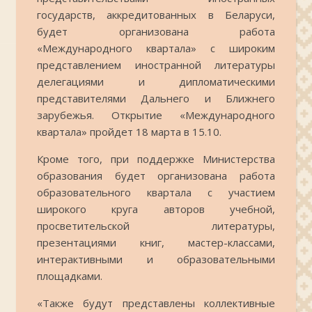
государств, аккредитованных в Беларуси,
будет организована работа
«Международного квартала» с широким
представлением иностранной литературы
делегациями и дипломатическими
представителями Дальнего и Ближнего
зарубежья. Открытие «Международного
квартала» пройдет 18 марта в 15.10.
Кроме того, при поддержке Министерства
образования будет организована работа
образовательного квартала с участием
широкого круга авторов учебной,
просветительской литературы,
презентациями книг, мастер-классами,
интерактивными и образовательными
площадками.
«Также будут представлены коллективные