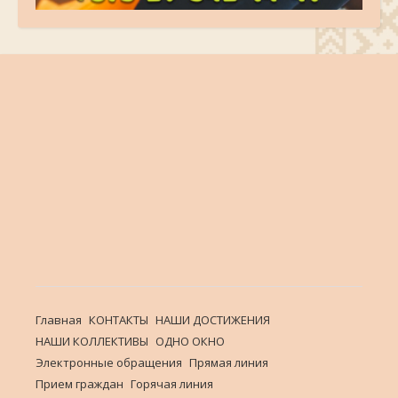
Главная
КОНТАКТЫ
НАШИ ДОСТИЖЕНИЯ
НАШИ КОЛЛЕКТИВЫ
ОДНО ОКНО
Электронные обращения
Прямая линия
Прием граждан
Горячая линия