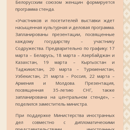
Белорусским союзом женщин формируется
программа стенда.
«Участников и посетителей выставки ждет
насыщенная культурная и деловая программа.
Запланированы презентации, посвященные
каждому государству – участнику
Содружества. Предварительно по графику: 17
марта – Беларусь, 18 марта – Азербайджан и
Казахстан, 19 марта – Кыргызстан и
Таджикистан, 20 марта – Туркменистан,
Узбекистан, 21 марта – Россия, 22 марта –
Армения и Молдова. Презентация,
посвященная 35-летию СНГ, также
запланирована на центральном стенде», –
поделился заместитель министра.
При поддержке Министерства иностранных
дел совместно с дипломатическими
представительствами иностранных