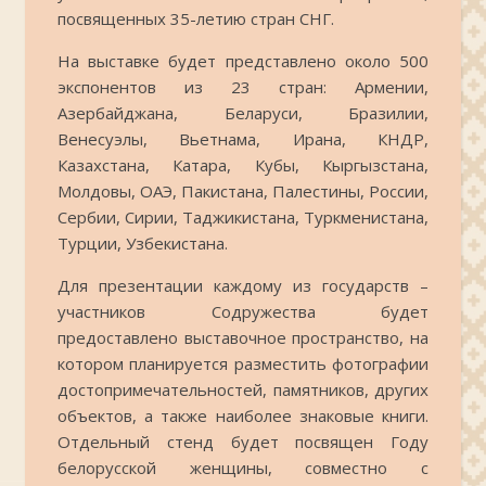
посвященных 35-летию стран СНГ.
На выставке будет представлено около 500
экспонентов из 23 стран: Армении,
Азербайджана, Беларуси, Бразилии,
Венесуэлы, Вьетнама, Ирана, КНДР,
Казахстана, Катара, Кубы, Кыргызстана,
Молдовы, ОАЭ, Пакистана, Палестины, России,
Сербии, Сирии, Таджикистана, Туркменистана,
Турции, Узбекистана.
Для презентации каждому из государств –
участников Содружества будет
предоставлено выставочное пространство, на
котором планируется разместить фотографии
достопримечательностей, памятников, других
объектов, а также наиболее знаковые книги.
Отдельный стенд будет посвящен Году
белорусской женщины, совместно с