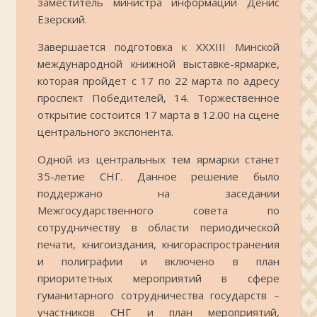
заместитель министра информации Денис
Езерский.
Завершается подготовка к XXХIII Минской
международной книжной выставке-ярмарке,
которая пройдет с 17 по 22 марта по адресу
проспект Победителей, 14. Торжественное
открытие состоится 17 марта в 12.00 на сцене
центрального экспонента.
Одной из центральных тем ярмарки станет
35-летие СНГ. Данное решение было
поддержано на заседании
Межгосударственного совета по
сотрудничеству в области периодической
печати, книгоиздания, книгораспространения
и полиграфии и включено в план
приоритетных мероприятий в сфере
гуманитарного сотрудничества государств –
участников СНГ и план мероприятий,