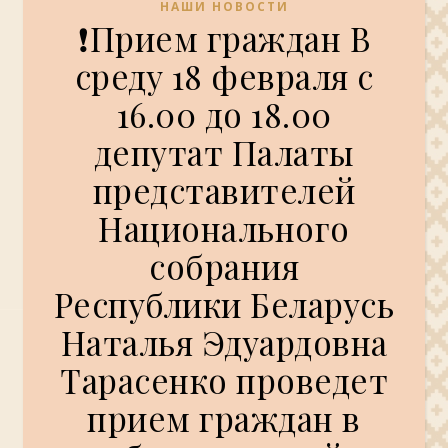
НАШИ НОВОСТИ
❗Прием граждан В
среду 18 февраля с
16.00 до 18.00
депутат Палаты
представителей
Национального
собрания
Республики Беларусь
Наталья Эдуардовна
Тарасенко проведет
прием граждан в