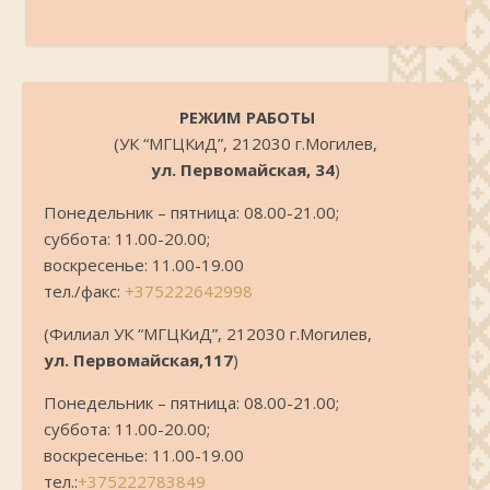
.
РЕЖИМ РАБОТЫ
(УК “МГЦКиД”, 212030 г.Могилев,
ул. Первомайская, 34
)
Понедельник – пятница: 08.00-21.00;
суббота: 11.00-20.00;
воскресенье: 11.00-19.00
тел./факс:
+375222642998
(Филиал УК “МГЦКиД”, 212030 г.Могилев,
ул. Первомайская,117
)
Понедельник – пятница: 08.00-21.00;
суббота: 11.00-20.00;
воскресенье: 11.00-19.00
тел.:
+375222783849