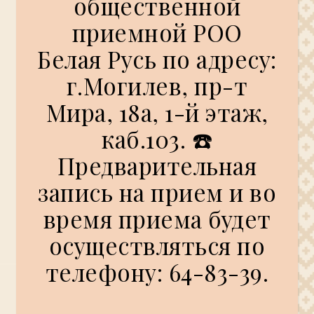
общественной
приемной РОО
Белая Русь по адресу:
г.Могилев, пр-т
Мира, 18а, 1-й этаж,
каб.103. ☎️
Предварительная
запись на прием и во
время приема будет
осуществляться по
телефону: 64-83-39.