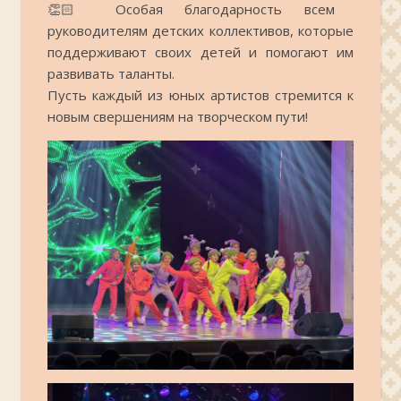
👏🏻 Особая благодарность всем
руководителям детских коллективов, которые
поддерживают своих детей и помогают им
развивать таланты.
Пусть каждый из юных артистов стремится к
новым свершениям на творческом пути!