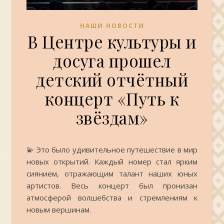
НАШИ НОВОСТИ
В Центре культуры и
досуга прошел
детский отчётный
концерт «Путь к
звёздам»
💫 Это было удивительное путешествие в мир
новых открытий. Каждый номер стал ярким
сиянием, отражающим талант наших юных
артистов. Весь концерт был пронизан
атмосферой волшебства и стремлениям к
новым вершинам.