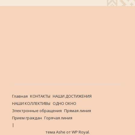
Главная
КОНТАКТЫ
НАШИ ДОСТИЖЕНИЯ
НАШИ КОЛЛЕКТИВЫ
ОДНО ОКНО
Электронные обращения
Прямая линия
Прием граждан
Горячая линия
тема Ashe от
WP Royal
.