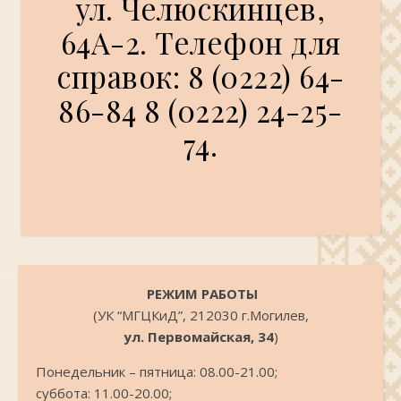
ул. Челюскинцев,
64А-2. Телефон для
справок: 8 (0222) 64-
86-84 8 (0222) 24-25-
74.
.
РЕЖИМ РАБОТЫ
(УК “МГЦКиД”, 212030 г.Могилев,
ул. Первомайская, 34
)
Понедельник – пятница: 08.00-21.00;
суббота: 11.00-20.00;