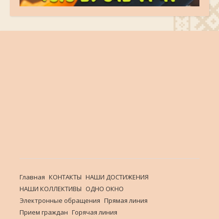
Главная
КОНТАКТЫ
НАШИ ДОСТИЖЕНИЯ
НАШИ КОЛЛЕКТИВЫ
ОДНО ОКНО
Электронные обращения
Прямая линия
Прием граждан
Горячая линия