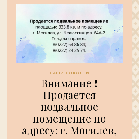
НАШИ НОВОСТИ
Внимание ❗
Продается
подвальное
помещение по
адресу: г. Могилев,