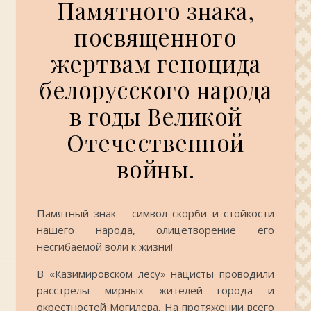
Памятного знака,
посвященного
жертвам геноцида
белорусского народа
в годы Великой
Отечественной
войны.
Памятный знак – символ скорби и стойкости
нашего народа, олицетворение его
несгибаемой воли к жизни!
В «Казимировском лесу» нацисты проводили
расстрелы мирных жителей города и
окрестностей Могилева. На протяжении всего