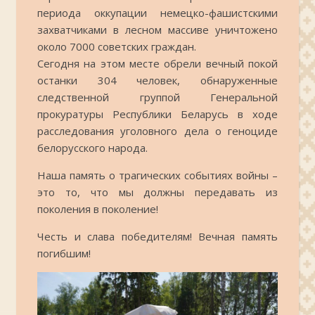
периода оккупации немецко-фашистскими
захватчиками в лесном массиве уничтожено
около 7000 советских граждан.
Сегодня на этом месте обрели вечный покой
останки 304 человек, обнаруженные
следственной группой Генеральной
прокуратуры Республики Беларусь в ходе
расследования уголовного дела о геноциде
белорусского народа.
Наша память о трагических событиях войны –
это то, что мы должны передавать из
поколения в поколение!
Честь и слава победителям! Вечная память
погибшим!