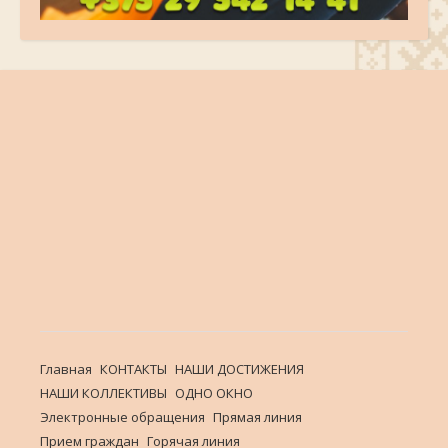
Главная
КОНТАКТЫ
НАШИ ДОСТИЖЕНИЯ
НАШИ КОЛЛЕКТИВЫ
ОДНО ОКНО
Электронные обращения
Прямая линия
Прием граждан
Горячая линия