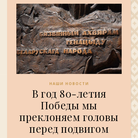
НАШИ НОВОСТИ
В год 80-летия
Победы мы
преклоняем головы
перед подвигом