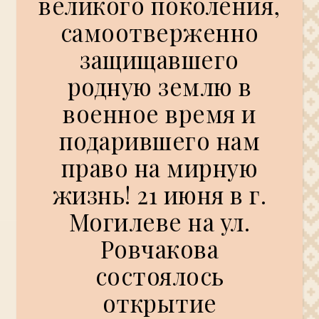
великого поколения,
самоотверженно
защищавшего
родную землю в
военное время и
подарившего нам
право на мирную
жизнь! 21 июня в г.
Могилеве на ул.
Ровчакова
состоялось
открытие