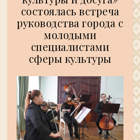
состоялась встреча
руководства города с
молодыми
специалистами
сферы культуры