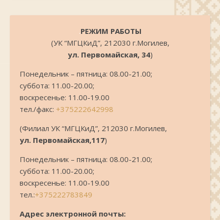
.
РЕЖИМ РАБОТЫ
(УК “МГЦКиД”, 212030 г.Могилев,
ул. Первомайская, 34
)
Понедельник – пятница: 08.00-21.00;
суббота: 11.00-20.00;
воскресенье: 11.00-19.00
тел./факс:
+375222642998
(Филиал УК “МГЦКиД”, 212030 г.Могилев,
ул. Первомайская,117
)
Понедельник – пятница: 08.00-21.00;
суббота: 11.00-20.00;
воскресенье: 11.00-19.00
тел.:
+375222783849
Адрес электронной почты: