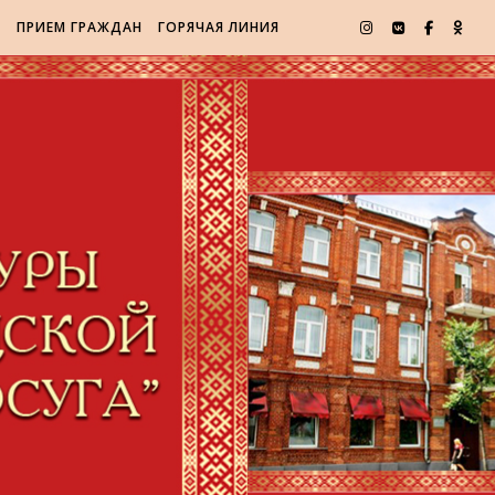
Я
ПРИЕМ ГРАЖДАН
ГОРЯЧАЯ ЛИНИЯ