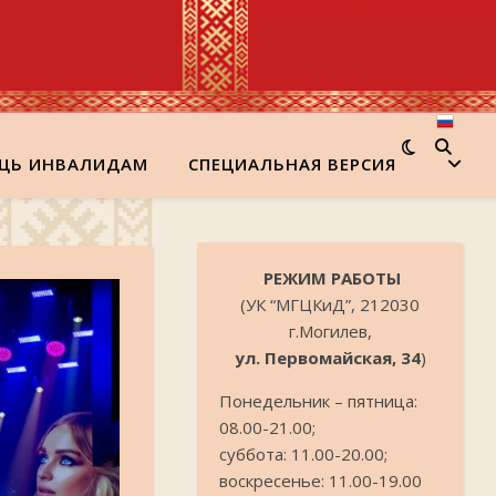
ЩЬ ИНВАЛИДАМ
СПЕЦИАЛЬНАЯ ВЕРСИЯ
.
РЕЖИМ РАБОТЫ
(УК “МГЦКиД”, 212030
г.Могилев,
ул. Первомайская, 34
)
Понедельник – пятница:
08.00-21.00;
суббота: 11.00-20.00;
воскресенье: 11.00-19.00