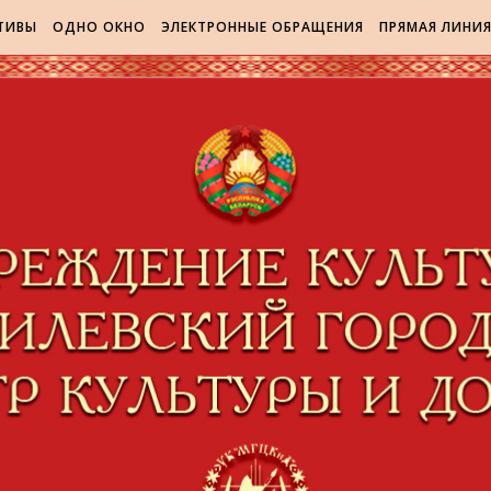
ТИВЫ
ОДНО ОКНО
ЭЛЕКТРОННЫЕ ОБРАЩЕНИЯ
ПРЯМАЯ ЛИНИ