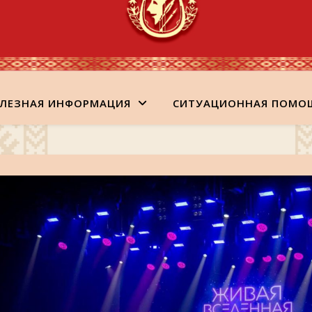
ЛЕЗНАЯ ИНФОРМАЦИЯ
СИТУАЦИОННАЯ ПОМО