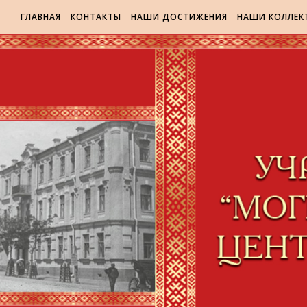
ГЛАВНАЯ
КОНТАКТЫ
НАШИ ДОСТИЖЕНИЯ
НАШИ КОЛЛЕК