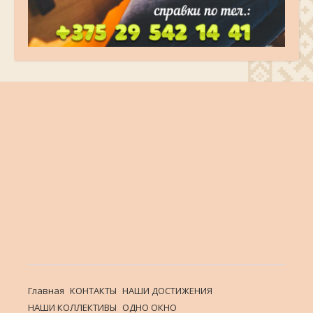
Главная
КОНТАКТЫ
НАШИ ДОСТИЖЕНИЯ
НАШИ КОЛЛЕКТИВЫ
ОДНО ОКНО