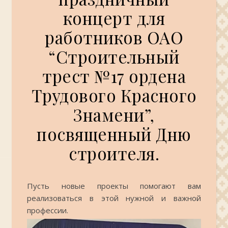
концерт для
работников ОАО
“Строительный
трест №17 ордена
Трудового Красного
Знамени”,
посвященный Дню
строителя.
Пусть новые проекты помогают вам
реализоваться в этой нужной и важной
профессии.