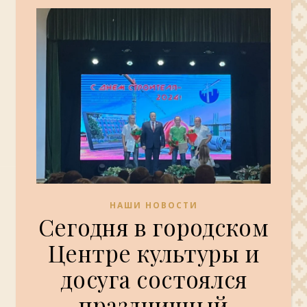
НАШИ НОВОСТИ
Сегодня в городском
Центре культуры и
досуга состоялся
праздничный