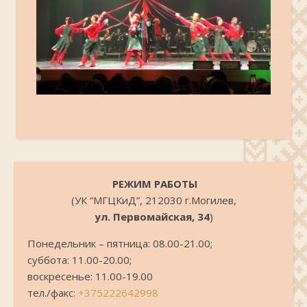
.
РЕЖИМ РАБОТЫ
(УК “МГЦКиД”, 212030 г.Могилев,
ул. Первомайская, 34
)
Понедельник – пятница: 08.00-21.00;
суббота: 11.00-20.00;
воскресенье: 11.00-19.00
тел./факс:
+375222642998