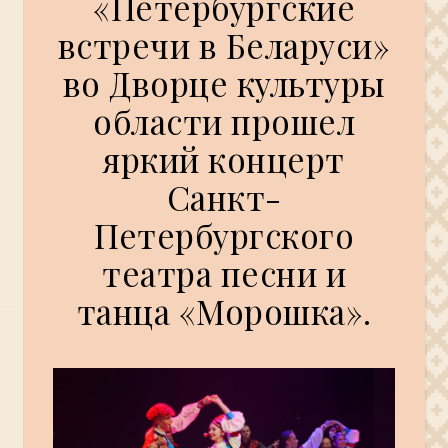
«Петербургские
встречи в Беларуси»
во Дворце культуры
области прошел
яркий концерт
Санкт-
Петербургского
театра песни и
танца «Морошка».