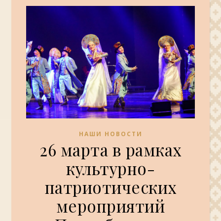
НАШИ НОВОСТИ
26 марта в рамках
культурно-
патриотических
мероприятий