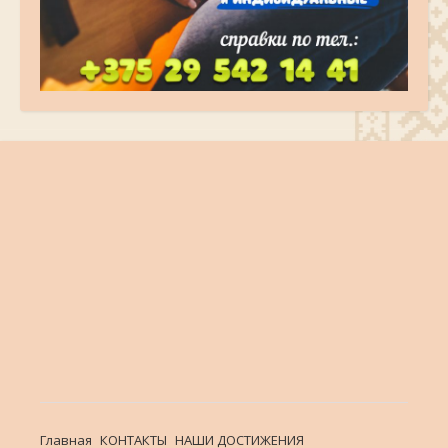
Главная
КОНТАКТЫ
НАШИ ДОСТИЖЕНИЯ