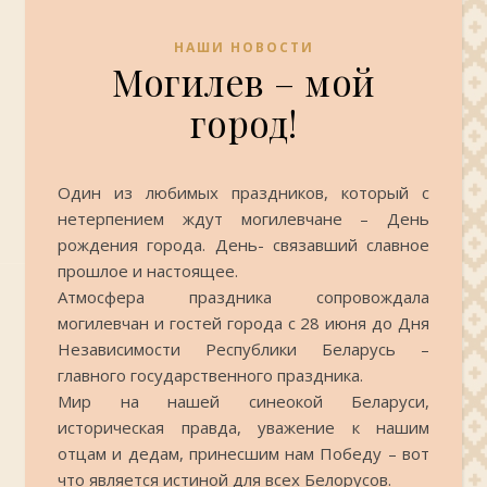
НАШИ НОВОСТИ
Могилев – мой
город!
Один из любимых праздников, который с
нетерпением ждут могилевчане – День
рождения города. День- связавший славное
прошлое и настоящее.
Атмосфера праздника сопровождала
могилевчан и гостей города с 28 июня до Дня
Независимости Республики Беларусь –
главного государственного праздника.
Мир на нашей синеокой Беларуси,
историческая правда, уважение к нашим
отцам и дедам, принесшим нам Победу – вот
что является истиной для всех Белорусов.