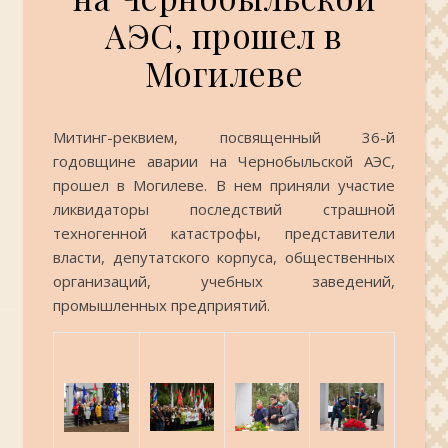
АЭС, прошел в
Могилеве
Митинг-реквием, посвященный 36-й
годовщине аварии на Чернобыльской АЭС,
прошел в Могилеве. В нем приняли участие
ликвидаторы последствий страшной
техногенной катастрофы, представители
власти, депутатского корпуса, общественных
организаций, учебных заведений,
промышленных предприятий.