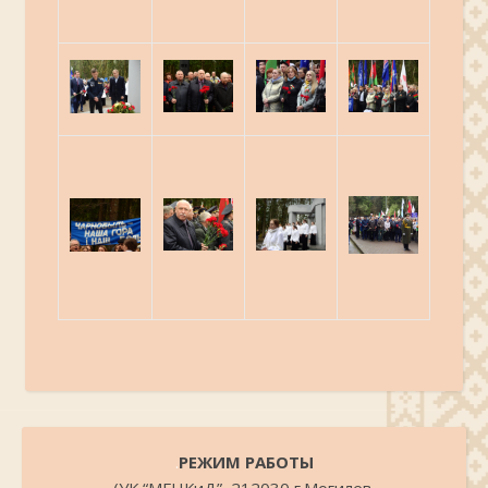
.
РЕЖИМ РАБОТЫ