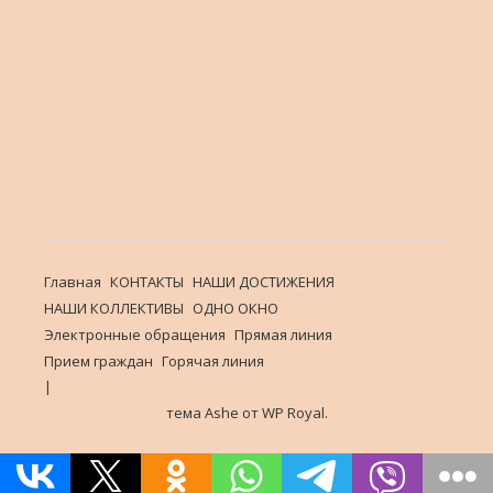
Главная
КОНТАКТЫ
НАШИ ДОСТИЖЕНИЯ
НАШИ КОЛЛЕКТИВЫ
ОДНО ОКНО
Электронные обращения
Прямая линия
Прием граждан
Горячая линия
тема Ashe от
WP Royal
.