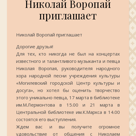
Николай Воропай
приглашает
Николай Воропай приглашает
Дорогие друзья!
Для тех, кто никогда не был на концертах
известного и талантливого музыканта и певца
Николая Воропая, руководителя народного
хора народной песни учреждения культуры
«Могилевский городской Центр культуры и
досуга», но хотел бы оценить творчество
этого уникально певца, 17 марта в библиотеке
им.М.Лермонтова в 15.00 и 21 марта в
Центральной библиотеке им.К.Маркса в 14.00
состоятся его выступления.
Ждем вас и вы получите огромное
удовольствие от общения с Николаем