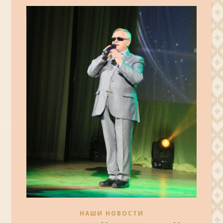
НАШИ НОВОСТИ