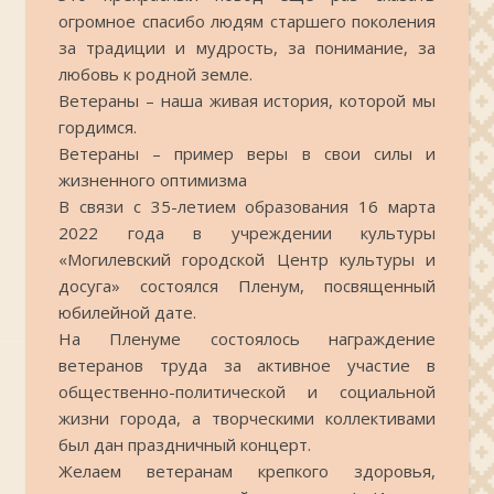
огромное спасибо людям старшего поколения
за традиции и мудрость, за понимание, за
любовь к родной земле.
Ветераны – наша живая история, которой мы
гордимся.
Ветераны – пример веры в свои силы и
жизненного оптимизма
В связи с 35-летием образования 16 марта
2022 года в учреждении культуры
«Могилевский городской Центр культуры и
досуга» состоялся Пленум, посвященный
юбилейной дате.
На Пленуме состоялось награждение
ветеранов труда за активное участие в
общественно-политической и социальной
жизни города, а творческими коллективами
был дан праздничный концерт.
Желаем ветеранам крепкого здоровья,