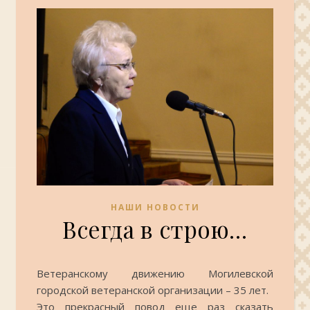
НАШИ НОВОСТИ
Всегда в строю…
Ветеранскому движению Могилевской
городской ветеранской организации – 35 лет.
Это прекрасный повод еще раз сказать