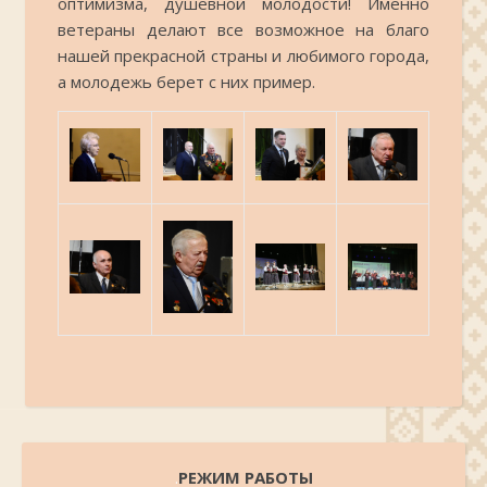
оптимизма, душевной молодости! Именно
ветераны делают все возможное на благо
нашей прекрасной страны и любимого города,
а молодежь берет с них пример.
.
РЕЖИМ РАБОТЫ