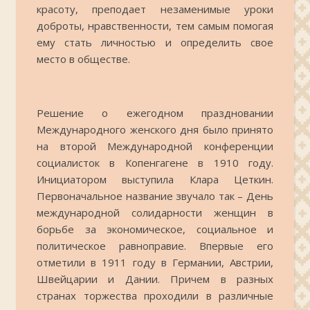
красоту, преподает незаменимые уроки
доброты, нравственности, тем самым помогая
ему стать личностью и определить свое
место в обществе.
Решение о ежегодном праздновании
Международного женского дня было принято
на второй Международной конференции
социалисток в Копенгагене в 1910 году.
Инициатором выступила Клара Цеткин.
Первоначальное название звучало так – День
международной солидарности женщин в
борьбе за экономическое, социальное и
политическое равноправие. Впервые его
отметили в 1911 году в Германии, Австрии,
Швейцарии и Дании. Причем в разных
странах торжества проходили в различные