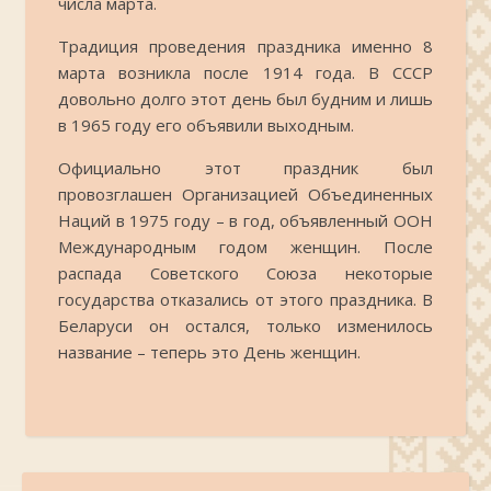
числа марта.
Традиция проведения праздника именно 8
марта возникла после 1914 года. В СССР
довольно долго этот день был будним и лишь
в 1965 году его объявили выходным.
Официально этот праздник был
провозглашен Организацией Объединенных
Наций в 1975 году – в год, объявленный ООН
Международным годом женщин. После
распада Советского Союза некоторые
государства отказались от этого праздника. В
Беларуси он остался, только изменилось
название – теперь это День женщин.