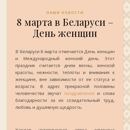
НАШИ НОВОСТИ
8 марта в Беларуси –
День женщин
В Беларуси 8 марта отмечается День женщин
и Международный женский день. Этот
праздник считается днем весны, женской
красоты, нежности, теплоты и внимания к
женщине, вне зависимости от ее статуса и
возраста. В адрес прекрасной половины
человечества звучат
поздравления
и слова
благодарности за их созидательный труд,
любовь и душевную щедрость.
Каждая историческая эпоха отмечена