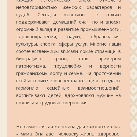
неповторимостью женских характеров и
судеб. Сегодня женщины не только
поддерживают домашний очаг, но и вносят
огромный вклад в развитие промышленности,
здравоохранения, науки, образования,
культуры, спорта, сферы услуг. Многие наши
соотечественницы вписали яркие страницы в
биографию страны, став примером
патриотизма, трудолюбия и верности
гражданскому долгу и семье. На протяжении
всей истории человечества женщины создают
гармонию семейных взаимоотношений,
воспитывают детей, вдохновляют мужчин на
подвиги и трудовые свершения.
Но самая святая женщина для каждого из нас
– мама. Она дает человеку жизнь, здоровье,