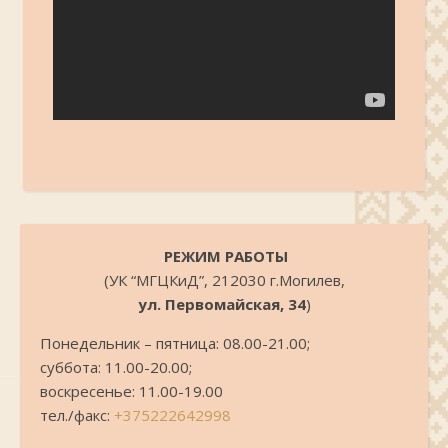
.
РЕЖИМ РАБОТЫ
(УК “МГЦКиД”, 212030 г.Могилев,
ул. Первомайская, 34
)
Понедельник – пятница: 08.00-21.00;
суббота: 11.00-20.00;
воскресенье: 11.00-19.00
тел./факс:
+375222642998