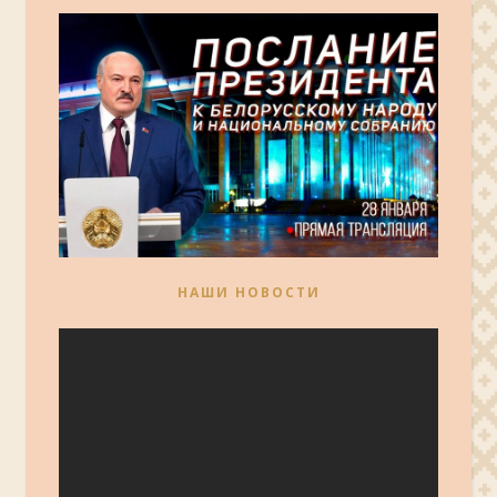
НАШИ НОВОСТИ