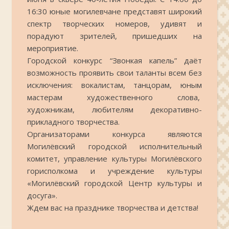
16:30 юные могилевчане представят широкий
спектр творческих номеров, удивят и
порадуют зрителей, пришедших на
мероприятие.
Городской конкурс “Звонкая капель” даёт
возможность проявить свои таланты всем без
исключения: вокалистам, танцорам, юным
мастерам художественного слова,
художникам, любителям декоративно-
прикладного творчества.
Организаторами конкурса являются
Могилёвский городской исполнительный
комитет, управление культуры Могилёвского
горисполкома и учреждение культуры
«Могилёвский городской Центр культуры и
досуга».
Ждем вас на празднике творчества и детства!