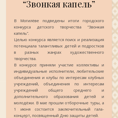
“Звонкая капель”
В Могилёве подведены итоги городского
конкурса детского творчества “Звонкая
капель”.
Целью конкурса является поиск и реализация
потенциала талантливых детей и подростков
в разных жанрах художественного
творчества.
В конкурсе приняли участие коллективы и
индивидуальные исполнители, любительские
объединения и клубы по интересам клубных
учреждений, объединения по интересам
учреждений общего среднего и
дополнительного образования детей и
молодёжи. В мае прошли отборочные туры, а
1 июня состоится заключительный гала-
концерт, посвященный Дню защиты детей.