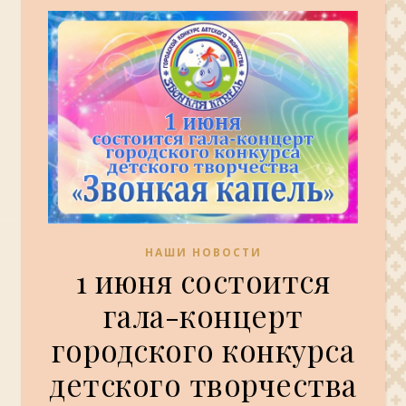
НАШИ НОВОСТИ
1 июня состоится
гала-концерт
городского конкурса
детского творчества