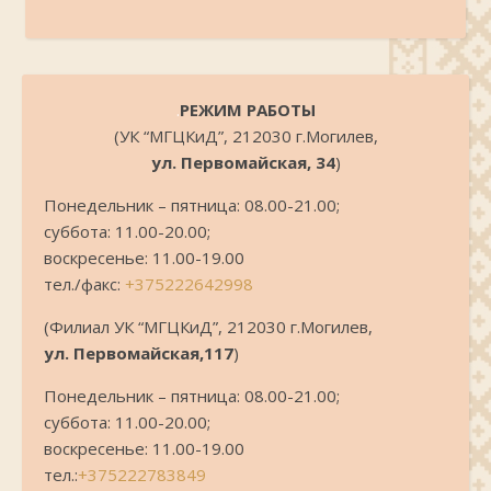
.
РЕЖИМ РАБОТЫ
(УК “МГЦКиД”, 212030 г.Могилев,
ул. Первомайская, 34
)
Понедельник – пятница: 08.00-21.00;
суббота: 11.00-20.00;
воскресенье: 11.00-19.00
тел./факс:
+375222642998
(Филиал УК “МГЦКиД”, 212030 г.Могилев,
ул. Первомайская,117
)
Понедельник – пятница: 08.00-21.00;
суббота: 11.00-20.00;
воскресенье: 11.00-19.00
тел.:
+375222783849