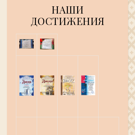
НАШИ
ДОСТИЖЕНИЯ