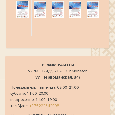
.
РЕЖИМ РАБОТЫ
(УК “МГЦКиД”, 212030 г.Могилев,
ул. Первомайская, 34
)
Понедельник – пятница: 08.00-21.00;
суббота: 11.00-20.00;
воскресенье: 11.00-19.00
тел./факс:
+375222642998